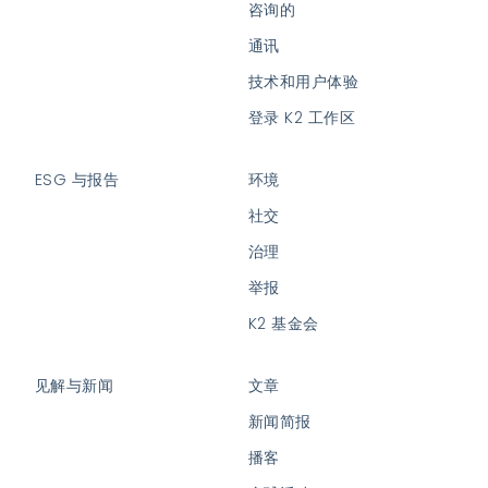
咨询的
通讯
技术和用户体验
登录 K2 工作区
ESG 与报告
环境
社交
治理
举报
K2 基金会
见解与新闻
文章
新闻简报
播客