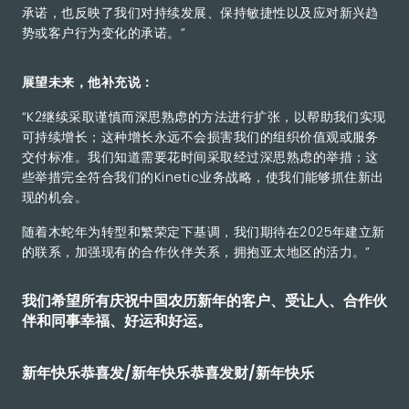
承诺，也反映了我们对持续发展、保持敏捷性以及应对新兴趋
势或客户行为变化的承诺。”
展望未来，他补充说：
“K2继续采取谨慎而深思熟虑的方法进行扩张，以帮助我们实现
可持续增长；这种增长永远不会损害我们的组织价值观或服务
交付标准。我们知道需要花时间采取经过深思熟虑的举措；这
些举措完全符合我们的Kinetic业务战略，使我们能够抓住新出
现的机会。
随着木蛇年为转型和繁荣定下基调，我们期待在2025年建立新
的联系，加强现有的合作伙伴关系，拥抱亚太地区的活力。”
我们希望所有庆祝中国农历新年的客户、受让人、合作伙
伴和同事幸福、好运和好运。
新年快乐恭喜发/新年快乐恭喜发财/新年快乐