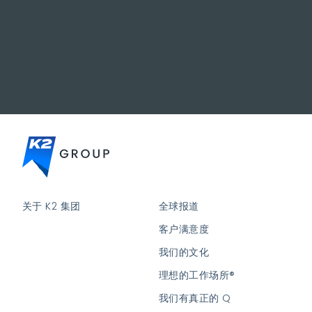
关于 K2 集团
全球报道
客户满意度
我们的文化
理想的工作场所®
我们有真正的 Q