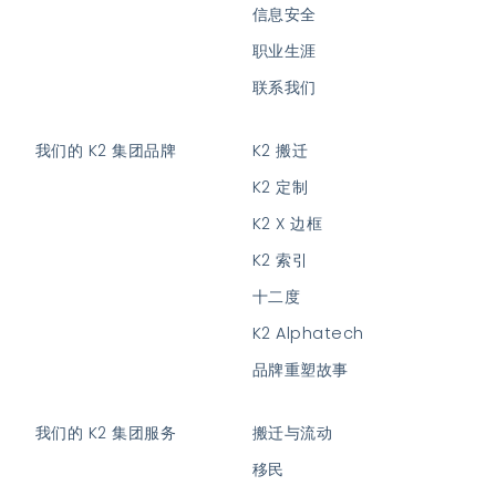
信息安全
职业生涯
联系我们
我们的 K2 集团品牌
K2 搬迁
K2 定制
K2 X 边框
K2 索引
十二度
K2 Alphatech
品牌重塑故事
我们的 K2 集团服务
搬迁与流动
移民