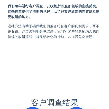
我们每年进行客户调查，以收集所有服务领域的直接反馈。
这些调查提供了清晰的见解，以了解客户欣赏的内容以及需
要改进的地方。
这种方法有助于确保我们的服务符合客户的真实需求，而不
是假设。通过透明地分享结果，我们将客户的意见纳入我们
持续的改进流程，将反馈转化为行动，以加强每次搬迁。
查看下面的结果
客户调查结果