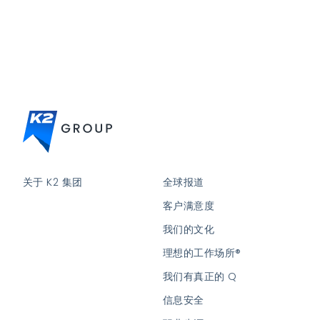
关于 K2 集团
全球报道
客户满意度
我们的文化
理想的工作场所®
我们有真正的 Q
信息安全