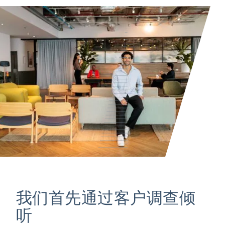
我们首先通过客户调查倾
听