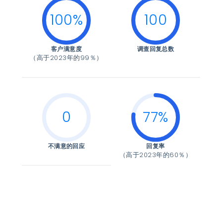
100%
100
客户满意度
调查回复总数
（高于2023年的99％）
0
77%
不满意的回应
回复率
（高于2023年的60％）
联系我们，让您的才华获得更好的体验