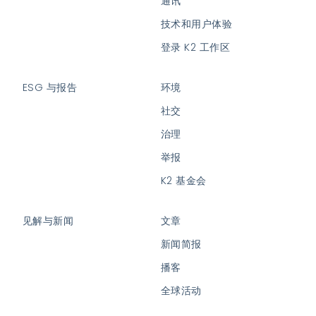
通讯
技术和用户体验
登录 K2 工作区
ESG 与报告
环境
社交
治理
举报
K2 基金会
见解与新闻
文章
新闻简报
播客
全球活动