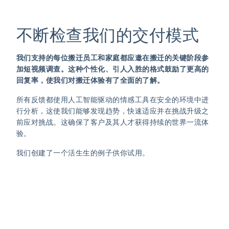
不断检查我们的交付模式
我们支持的每位搬迁员工和家庭都应邀在搬迁的关键阶段参
加短视频调查。这种个性化、引人入胜的格式鼓励了更高的
回复率，使我们对搬迁体验有了全面的了解。
所有反馈都使用人工智能驱动的情感工具在安全的环境中进
行分析，这使我们能够发现趋势，快速适应并在挑战升级之
前应对挑战。这确保了客户及其人才获得持续的世界一流体
验。
我们创建了一个活生生的例子供你试用。
试试视频调查