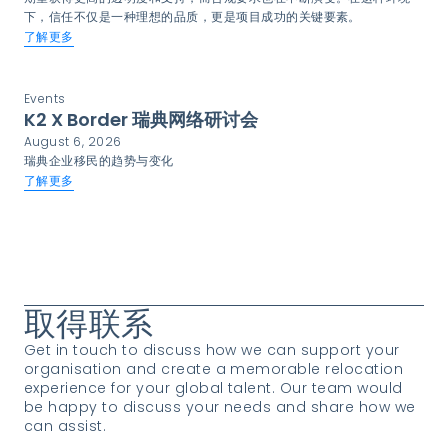
下，信任不仅是一种理想的品质，更是项目成功的关键要素。
了解更多
Events
K2 X Border 瑞典网络研讨会
August 6, 2026
瑞典企业移民的趋势与变化
了解更多
查看所有段落和新闻
取得联系
Get in touch to discuss how we can support your
organisation and create a memorable relocation
experience for your global talent. Our team would
be happy to discuss your needs and share how we
can assist.