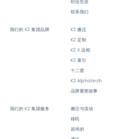
职业生涯
联系我们
我们的 K2 集团品牌
K2 搬迁
K2 定制
K2 X 边框
K2 索引
十二度
K2 Alphatech
品牌重塑故事
我们的 K2 集团服务
搬迁与流动
移民
咨询的