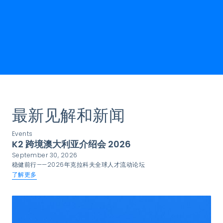
最新见解和新闻
Events
K2 跨境澳大利亚介绍会 2026
September 30, 2026
稳健前行——2026年克拉科夫全球人才流动论坛
了解更多