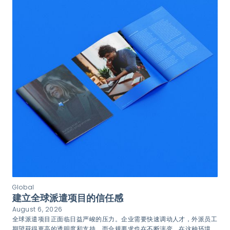
Global
建立全球派遣项目的信任感
August 6, 2026
全球派遣项目正面临日益严峻的压力。企业需要快速调动人才，外派员工
期望获得更高的透明度和支持，而合规要求也在不断演变。在这种环境