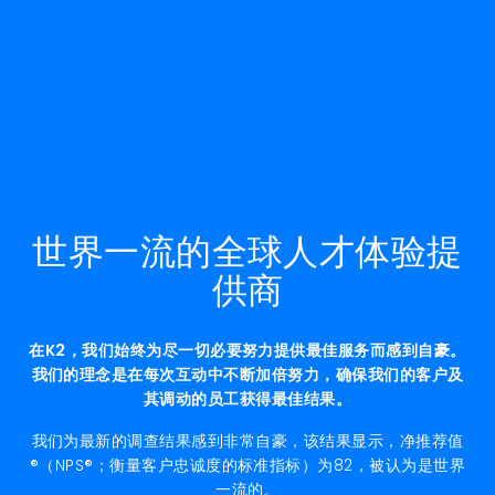
世界一流的全球人才体验提
供商
在K2，我们始终为尽一切必要努力提供最佳服务而感到自豪。
我们的理念是在每次互动中不断加倍努力，确保我们的客户及
其调动的员工获得最佳结果。
我们为最新的调查结果感到非常自豪，该结果显示，净推荐值
®（NPS®；衡量客户忠诚度的标准指标）为82，被认为是世界
一流的。