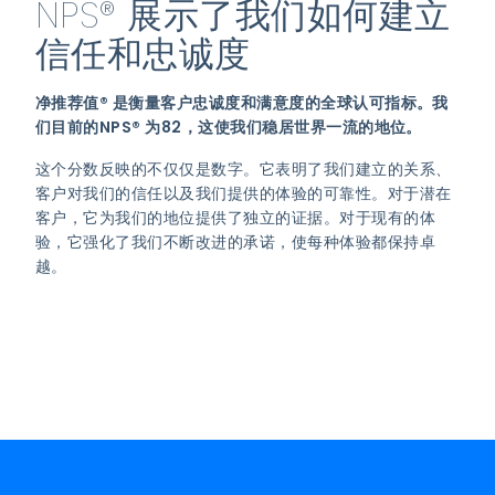
NPS® 展示了我们如何建立
信任和忠诚度
净推荐值® 是衡量客户忠诚度和满意度的全球认可指标。我
们目前的NPS® 为82，这使我们稳居世界一流的地位。
这个分数反映的不仅仅是数字。它表明了我们建立的关系、
客户对我们的信任以及我们提供的体验的可靠性。对于潜在
客户，它为我们的地位提供了独立的证据。对于现有的体
验，它强化了我们不断改进的承诺，使每种体验都保持卓
越。
查看下面的结果