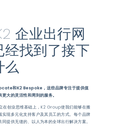
K2 企业出行网
已经找到了接下
什么
cate和K2 Bespoke，这些品牌专注于提供值
供更大的灵活性和周到的服务。
在创业思维基础上，K2 Group使我们能够在搬
域实现多元化支持客户及其员工的方式。每个品牌
共同提供无缝的、以人为本的全球出行解决方案。