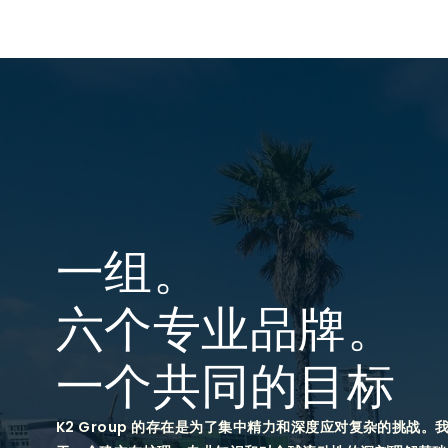
一组。
六个专业品牌。
一个共同的目标
K2 Group 的存在是为了集中精力和深度应对复杂的挑战。我们的