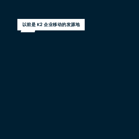
以前是 K2 企业移动的发源地