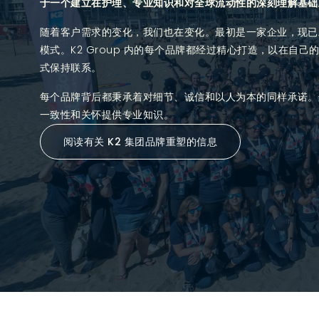
于一个建立在护理、专业知识和对全球流动性的深刻理解基础
随着客户需求的变化，我们也在变化。最初是一家企业，现已
模式。K2 Group 内的每个品牌都经过精心打造，以在自
式保持联系。
每个品牌背后都秉承着对细节、诚信和以人为本的同样承诺。
一致性和关怀提供专业知识。
阅读有关 K2 集团品牌重塑的信息