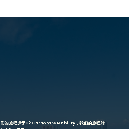
旅程源于K2 Corporate Mobility，我们的旅程始