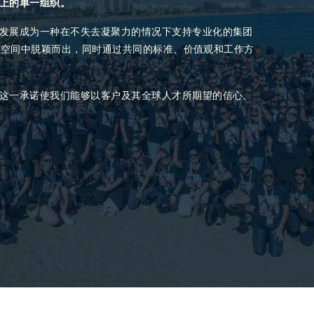
上的单一组织。
发展成为一种在不失去凝聚力的情况下支持专业化的集团
己的空间中脱颖而出，同时通过共同的标准、价值观和工作方
这一承诺使我们能够以客户及其全球人才所期望的信心、