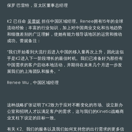
保罗·巴雷特，亚太区董事总经理
K2 已任命
吴蕾妮
担任中国区域经理。Renee拥有15年的全球
流动经验；丰富的行业知识，加上对中国商业文化和当地趋势
和细微差别的广泛理解，使她有能力领导该地区的运营和推动
成功。蕾妮备注：
“我们开始看到大流行后进入中国的移入量再次上升，因此这似
乎是K2进入下一阶段增长的最佳时机。我们已准备好为那些有
中国需求的客户启动本地活动，并期待在未来几个月进一步发
展我们的上海团队和服务。”
Renee Wu，中国区域经理
这种战略扩张证明了K2致力于应对不断变化的市场、设立新办
公室和招聘人才以满足客户的需求，这与我们的Kinetic战略商
业支柱下设定的目标一致。
有关 K2、我们的服务以及我们如何支持您的出行需求的更多信