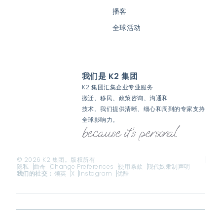
播客
全球活动
我们是 K2 集团
K2 集团汇集企业专业服务
搬迁、移民、政策咨询、沟通和
技术。我们提供清晰、细心和周到的专家支持
全球影响力。
© 2026 K2 集团。版权所有
隐私
曲奇
Change Preferences
使用条款
现代奴隶制声明
我们的社交：
领英
X
Instagram
优酷