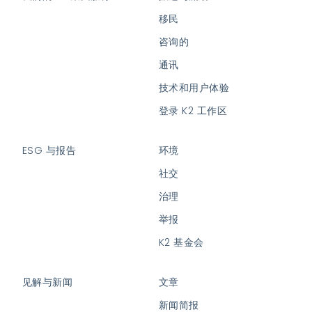
移民
咨询的
通讯
技术和用户体验
登录 K2 工作区
ESG 与报告
环境
社交
治理
举报
K2 基金会
见解与新闻
文章
新闻简报