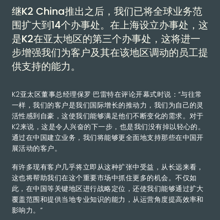
继K2 China推出之后，我们已将全球业务范
围扩大到14个办事处。在上海设立办事处，这
是K2在亚太地区的第三个办事处，这将进一
步增强我们为客户及其在该地区调动的员工提
供支持的能力。
K2亚太区董事总经理保罗·巴雷特在评论开幕式时说：“与往常
一样，我们的客户是我们国际增长的推动力，我们为自己的灵
活性感到自豪，这使我们能够满足他们不断变化的需求。对于
K2来说，这是令人兴奋的下一步，也是我们没有掉以轻心的。
通过在中国建立业务，我们将能够更全面地支持那些在中国开
展活动的客户。
有许多现有客户几乎将立即从这种扩张中受益，从长远来看，
这也将帮助我们在这个重要市场中抓住更多的机会。不仅如
此，在中国等关键地区进行战略定位，还使我们能够通过扩大
覆盖范围和提供当地专业知识的能力，从运营角度提高效率和
影响力。”