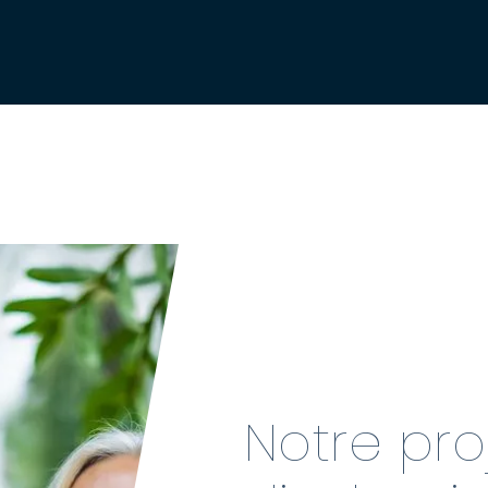
Notre pro