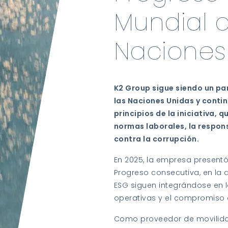
Mundial d
Naciones
K2 Group sigue siendo un pa
las Naciones Unidas y conti
principios de la iniciativa,
normas laborales, la respon
contra la corrupción.
En 2025, la empresa present
Progreso consecutiva, en la
ESG siguen integrándose en 
operativas y el compromiso 
Como proveedor de movilida