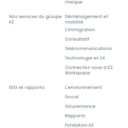
marque
Nos services du groupe
Déménagement et
K2
mobilité
L'immigration
Consultatif
Télécommunications
Technologie et UX
Connectez-vous à K2
Workspace
ESG et rapports
L'environnement
Social
Gouvernance
Rapports
Fondation K2