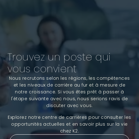
Trouvez un poste qui
vous convient
Nous recrutons selon les régions, les compétences
et les niveaux de carrière au fur et à mesure de
notre croissance. Si vous êtes prêt à passer à
l'étape suivante avec nous, nous serions ravis de
discuter avec vous.
Explorez notre centre de carrières pour consulter les
opportunités actuelles et en savoir plus sur la vie
chez K2.