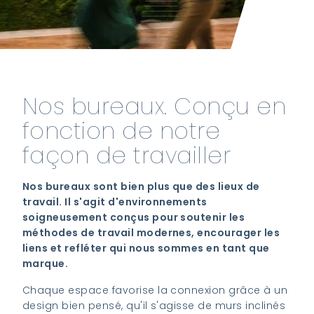
Nos bureaux. Conçu en
fonction de notre
façon de travailler
Nos bureaux sont bien plus que des lieux de
travail. Il s'agit d'environnements
soigneusement conçus pour soutenir les
méthodes de travail modernes, encourager les
liens et refléter qui nous sommes en tant que
marque.
Chaque espace favorise la connexion grâce à un
design bien pensé, qu'il s'agisse de murs inclinés