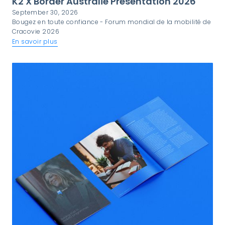
K2 X Border Australie Présentation 2026
September 30, 2026
Bougez en toute confiance - Forum mondial de la mobilité de
Cracovie 2026
En savoir plus