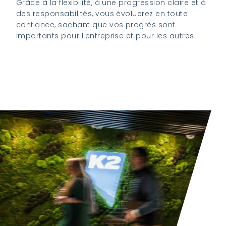
Grâce à la flexibilité, à une progression claire et à
des responsabilités, vous évoluerez en toute
confiance, sachant que vos progrès sont
importants pour l'entreprise et pour les autres.