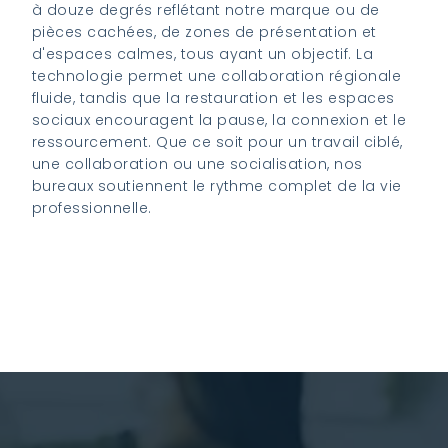
à douze degrés reflétant notre marque ou de
pièces cachées, de zones de présentation et
d'espaces calmes, tous ayant un objectif. La
technologie permet une collaboration régionale
fluide, tandis que la restauration et les espaces
sociaux encouragent la pause, la connexion et le
ressourcement. Que ce soit pour un travail ciblé,
une collaboration ou une socialisation, nos
bureaux soutiennent le rythme complet de la vie
professionnelle.
Contactez-nous pour commencer votre
voyage au K2