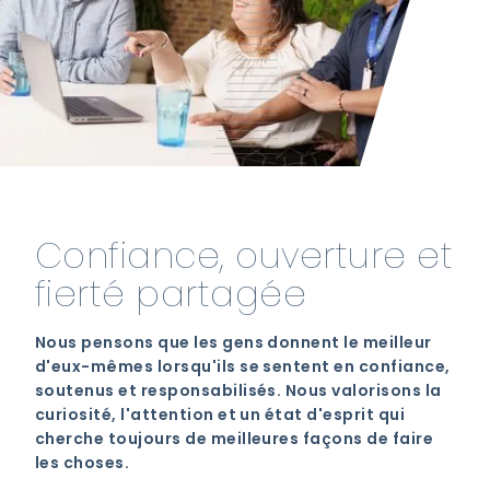
Confiance, ouverture et
fierté partagée
Nous pensons que les gens donnent le meilleur
d'eux-mêmes lorsqu'ils se sentent en confiance,
soutenus et responsabilisés. Nous valorisons la
curiosité, l'attention et un état d'esprit qui
cherche toujours de meilleures façons de faire
les choses.