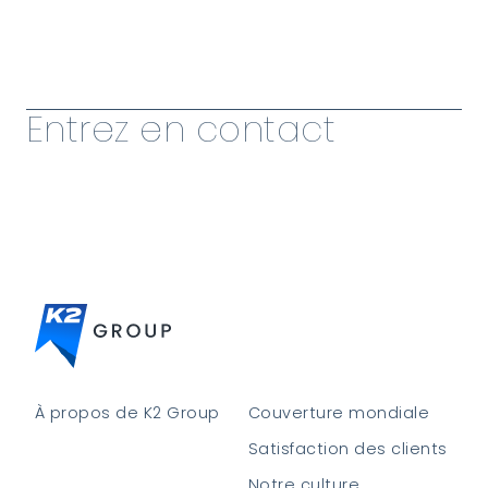
Afficher plus d'informations
Entrez en contact
À propos de K2 Group
Couverture mondiale
Satisfaction des clients
Notre culture