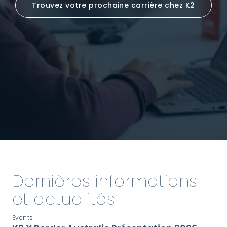
Trouvez votre prochaine carrière chez K2
Dernières informations
et actualités
Events