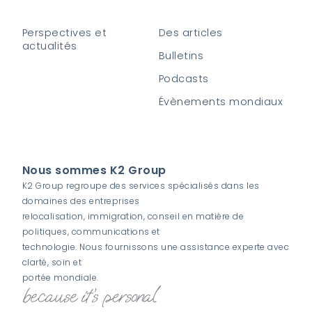
Perspectives et
Des articles
actualités
Bulletins
Podcasts
Évènements mondiaux
Nous sommes K2 Group
K2 Group regroupe des services spécialisés dans les
domaines des entreprises
relocalisation, immigration, conseil en matière de
politiques, communications et
technologie. Nous fournissons une assistance experte avec
clarté, soin et
portée mondiale.