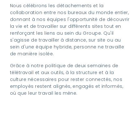
Nous célébrons les détachements et la
collaboration entre nos bureaux du monde entier,
donnant à nos équipes l'opportunité de découvrir
la vie et de travailler sur différents sites tout en
renforçant les liens au sein du Groupe. Qu'il
s'agisse de travailler à distance, sur site ou au
sein d'une équipe hybride, personne ne travaille
de manière isolée.
Grâce à notre politique de deux semaines de
télétravail et aux outils, à la structure et à la
culture nécessaires pour rester connectés, nos
employés restent alignés, engagés et informés,
où que leur travail les mène.
Contactez-nous pour commencer votre
voyage au K2