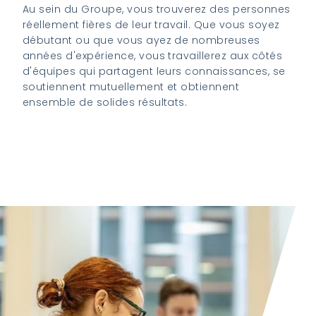
Au sein du Groupe, vous trouverez des personnes
réellement fières de leur travail. Que vous soyez
débutant ou que vous ayez de nombreuses
années d'expérience, vous travaillerez aux côtés
d'équipes qui partagent leurs connaissances, se
soutiennent mutuellement et obtiennent
ensemble de solides résultats.