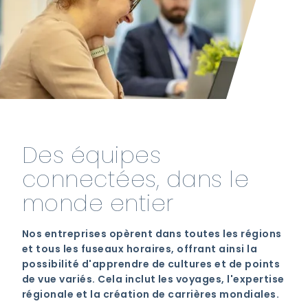
Des équipes
connectées, dans le
monde entier
Nos entreprises opèrent dans toutes les régions
et tous les fuseaux horaires, offrant ainsi la
possibilité d'apprendre de cultures et de points
de vue variés. Cela inclut les voyages, l'expertise
régionale et la création de carrières mondiales.