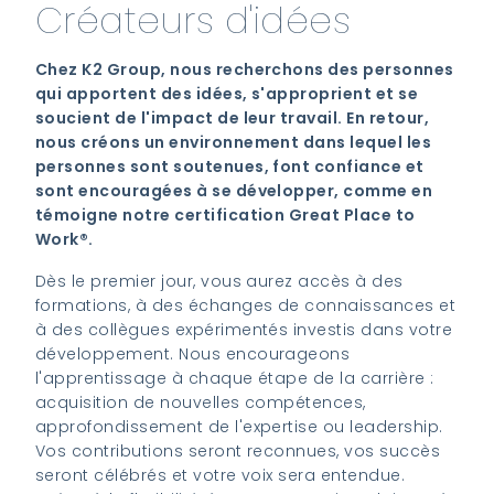
Créateurs d'idées
Chez K2 Group, nous recherchons des personnes
qui apportent des idées, s'approprient et se
soucient de l'impact de leur travail. En retour,
nous créons un environnement dans lequel les
personnes sont soutenues, font confiance et
sont encouragées à se développer, comme en
témoigne notre certification Great Place to
Work®.
Dès le premier jour, vous aurez accès à des
formations, à des échanges de connaissances et
à des collègues expérimentés investis dans votre
développement. Nous encourageons
l'apprentissage à chaque étape de la carrière :
acquisition de nouvelles compétences,
approfondissement de l'expertise ou leadership.
Vos contributions seront reconnues, vos succès
seront célébrés et votre voix sera entendue.