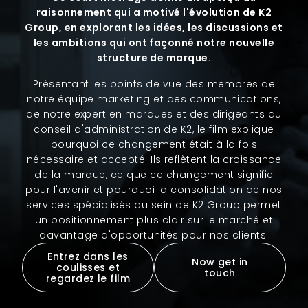
raisonnement qui a motivé l'évolution de K2
Group, en explorant les idées, les discussions et
les ambitions qui ont façonné notre nouvelle
structure de marque.
Présentant les points de vue des membres de
notre équipe marketing et des communications,
de notre expert en marques et des dirigeants du
conseil d'administration de K2, le film explique
pourquoi ce changement était à la fois
nécessaire et accepté. Ils reflètent la croissance
de la marque, ce que ce changement signifie
pour l'avenir et pourquoi la consolidation de nos
services spécialisés au sein de K2 Group permet
un positionnement plus clair sur le marché et
davantage d'opportunités pour nos clients.
Entrez dans les
Now get in
coulisses et
touch
regardez le film