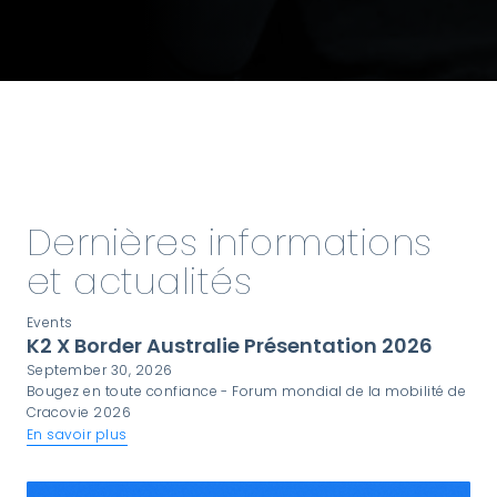
Dernières informations
et actualités
Events
K2 X Border Australie Présentation 2026
September 30, 2026
Bougez en toute confiance - Forum mondial de la mobilité de
Cracovie 2026
En savoir plus