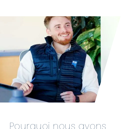
Pourquoi nous avons