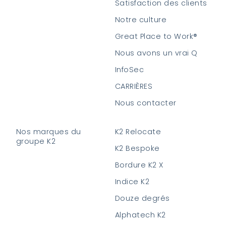
Satisfaction des clients
Notre culture
Great Place to Work®
Nous avons un vrai Q
InfoSec
CARRIÈRES
Nous contacter
Nos marques du
K2 Relocate
groupe K2
K2 Bespoke
Bordure K2 X
Indice K2
Douze degrés
Alphatech K2