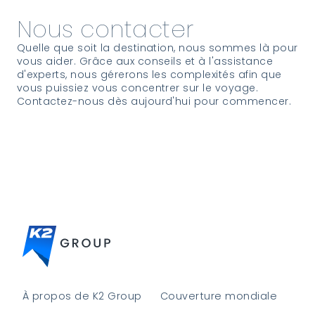
Nous contacter
Quelle que soit la destination, nous sommes là pour
vous aider. Grâce aux conseils et à l'assistance
d'experts, nous gérerons les complexités afin que
vous puissiez vous concentrer sur le voyage.
Contactez-nous dès aujourd'hui pour commencer.
À propos de K2 Group
Couverture mondiale