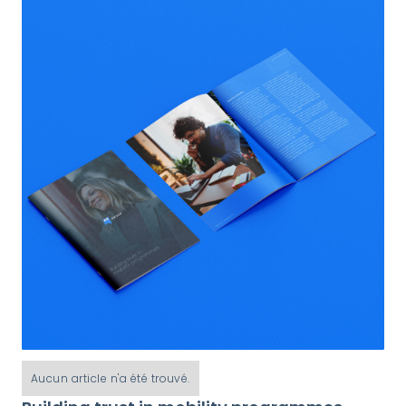
Aucun article n'a été trouvé.