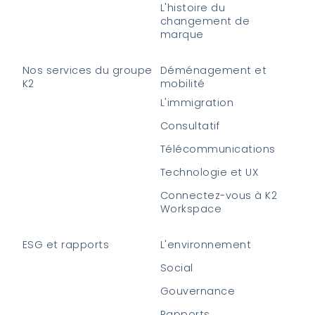
L'histoire du
changement de
marque
Nos services du groupe
Déménagement et
K2
mobilité
L'immigration
Consultatif
Télécommunications
Technologie et UX
Connectez-vous à K2
Workspace
ESG et rapports
L'environnement
Social
Gouvernance
Rapports