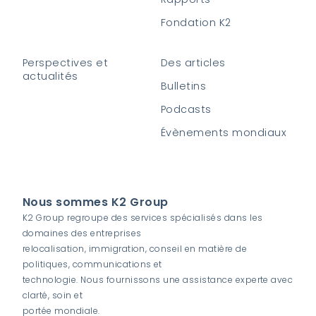
Fondation K2
Perspectives et
Des articles
actualités
Bulletins
Podcasts
Évènements mondiaux
Nous sommes K2 Group
K2 Group regroupe des services spécialisés dans les
domaines des entreprises
relocalisation, immigration, conseil en matière de
politiques, communications et
technologie. Nous fournissons une assistance experte avec
clarté, soin et
portée mondiale.