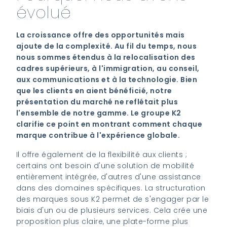
évolué
La croissance offre des opportunités mais
ajoute de la complexité. Au fil du temps, nous
nous sommes étendus à la relocalisation des
cadres supérieurs, à l'immigration, au conseil,
aux communications et à la technologie. Bien
que les clients en aient bénéficié, notre
présentation du marché ne reflétait plus
l'ensemble de notre gamme. Le groupe K2
clarifie ce point en montrant comment chaque
marque contribue à l'expérience globale.
Il offre également de la flexibilité aux clients ;
certains ont besoin d'une solution de mobilité
entièrement intégrée, d'autres d'une assistance
dans des domaines spécifiques. La structuration
des marques sous K2 permet de s'engager par le
biais d'un ou de plusieurs services. Cela crée une
proposition plus claire, une plate-forme plus