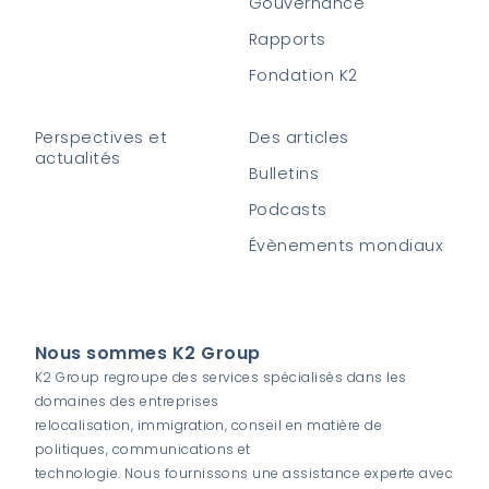
Gouvernance
Rapports
Fondation K2
Perspectives et
Des articles
actualités
Bulletins
Podcasts
Évènements mondiaux
Nous sommes K2 Group
K2 Group regroupe des services spécialisés dans les
domaines des entreprises
relocalisation, immigration, conseil en matière de
politiques, communications et
technologie. Nous fournissons une assistance experte avec