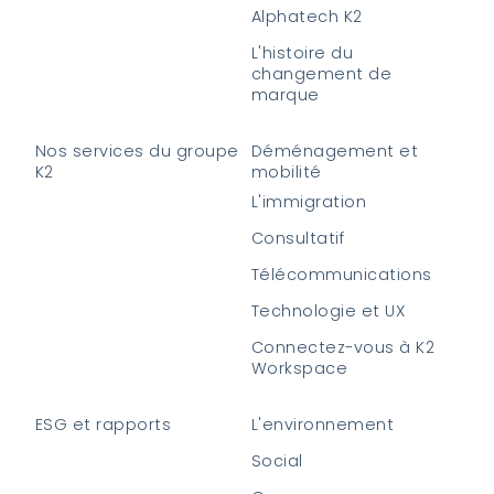
Alphatech K2
L'histoire du
changement de
marque
Nos services du groupe
Déménagement et
K2
mobilité
L'immigration
Consultatif
Télécommunications
Technologie et UX
Connectez-vous à K2
Workspace
ESG et rapports
L'environnement
Social