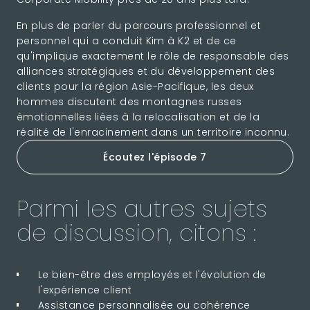
En plus de parler du parcours professionnel et
personnel qui a conduit Kim à K2 et de ce
qu'implique exactement le rôle de responsable des
alliances stratégiques et du développement des
clients pour la région Asie-Pacifique, les deux
hommes discutent des montagnes russes
émotionnelles liées à la relocalisation et de la
réalité de l'enracinement dans un territoire inconnu.
Écoutez l'épisode 7
Parmi les autres sujets
de discussion, citons :
Le bien-être des employés et l'évolution de
l'expérience client
Assistance personnalisée ou cohérence