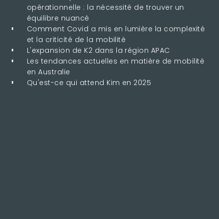
opérationnelle : la nécessité de trouver un
équilibre nuancé
Comment Covid a mis en lumière la complexité
et la criticité de la mobilité
L'expansion de K2 dans la région APAC
Les tendances actuelles en matière de mobilité
en Australie
Qu'est-ce qui attend Kim en 2025