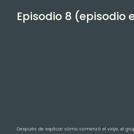
Episodio 8 (episodio e
Después de explicar cómo comenzó el viaje, el gru