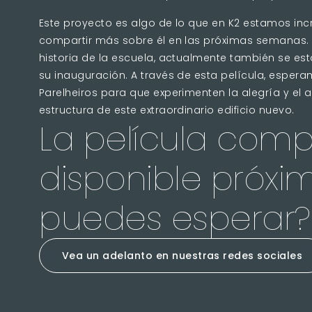
Este proyecto es algo de lo que en K2 estamos in
compartir más sobre él en las próximas semanas. 
historia de la escuela, actualmente también se e
su inauguración. A través de esta película, esper
Parelheiros para que experimenten la alegría y el
estructura de este extraordinario edificio nuevo.
La película comp
disponible próx
puedes esperar?
Vea un adelanto en nuestras redes sociales